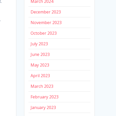
支
March 2024
December 2023
、
ム
November 2023
October 2023
July 2023
June 2023
May 2023
April 2023
March 2023
February 2023
January 2023