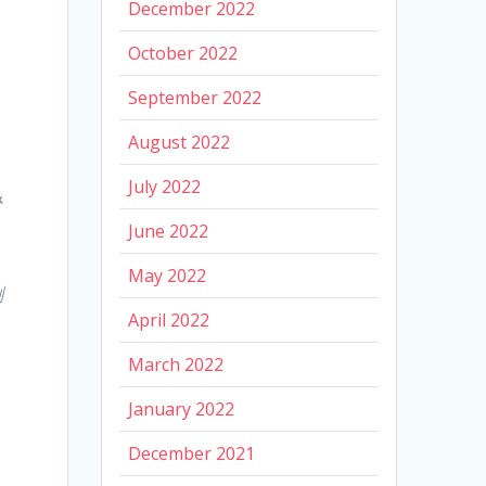
December 2022
October 2022
September 2022
August 2022
July 2022
み
June 2022
May 2022
割
April 2022
March 2022
January 2022
December 2021