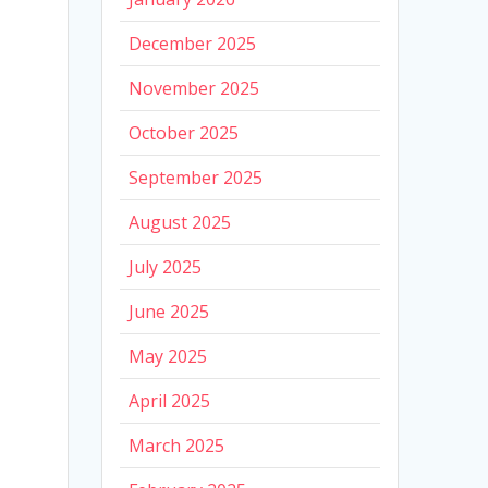
December 2025
November 2025
October 2025
September 2025
August 2025
July 2025
June 2025
May 2025
April 2025
March 2025