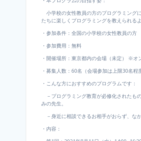
・本プログラムの目指す姿：
小学校の女性教員の方のプログラミングに
たちに楽しくプログラミングを教えられる
・参加条件：全国の小学校の女性教員の方
・参加費用：無料
・開催場所：東京都内の会場（未定） ※オ
・募集人数：60名（会場参加は上限30名程
・こんな方におすすめのプログラムです：
－プログラミング教育が必修化されたもの
みの先生。
－身近に相談できるお相手がおらず、なか
・内容：