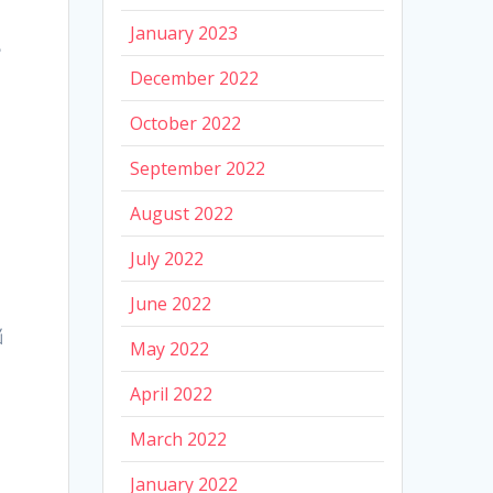
January 2023
も
December 2022
October 2022
September 2022
August 2022
July 2022
June 2022
悩
May 2022
April 2022
March 2022
January 2022