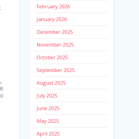
February 2026
に
January 2026
December 2025
November 2025
October 2025
September 2025
ッ
ん
August 2025
未
July 2025
0
June 2025
る
May 2025
April 2025