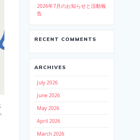
2026年7月のお知らせと活動報
告
RECENT COMMENTS
ARCHIVES
July 2026
June 2026
代
May 2026
人
April 2026
March 2026