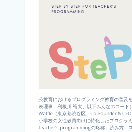
公教育におけるプログラミング教育の普及
表理事：利根川 裕太、以下みんなのコード
Waffle（東京都渋谷区、Co-Founder & 
小学校の女性教員向けに特化したプログラミング教育
teacher’s programmingの略称